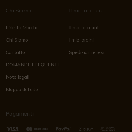
Chi Siamo
Il mio account
I Nostri Marchi
Il mio account
Chi Siamo
I miei ordini
Contatto
Spedizioni e resi
DOMANDE FREQUENTI
Note legali
Mappa del sito
Pagamenti