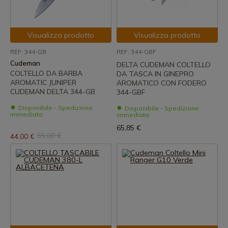
Visualizza prodotto
Visualizza prodotto
REF: 344-GB
REF: 344-GBF
Cudeman
DELTA CUDEMAN COLTELLO
COLTELLO DA BARBA
DA TASCA IN GINEPRO
AROMATIC JUNIPER
AROMATICO CON FODERO
CUDEMAN DELTA 344-GB
344-GBF
Disponibile - Spedizione
Disponibile - Spedizione
immediata
immediata
65,85 €
55,00 €
44,00 €