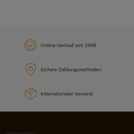
Online-Verkauf seit 1998
Sichere Zahlungsmethoden
Internationaler Versand
Information