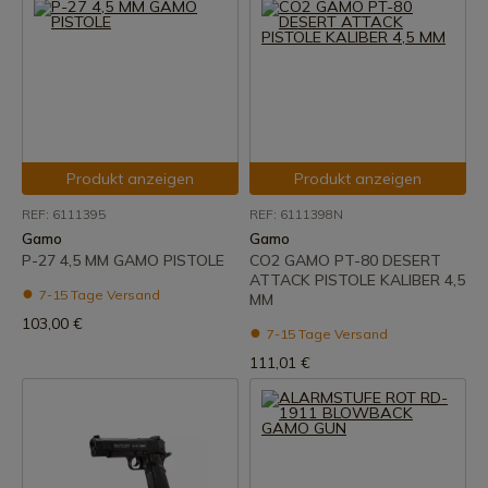
Produkt anzeigen
Produkt anzeigen
REF: 6111395
REF: 6111398N
Gamo
Gamo
P-27 4,5 MM GAMO PISTOLE
CO2 GAMO PT-80 DESERT
ATTACK PISTOLE KALIBER 4,5
7-15 Tage Versand
MM
103,00 €
7-15 Tage Versand
111,01 €