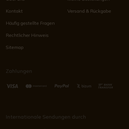
Kontakt
Versand & Rückgabe
Häufig gestellte Fragen
Rechtlicher Hinweis
Sitemap
Zahlungen
Internationale Sendungen durch