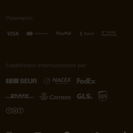
Paiements
Expéditions internationales par