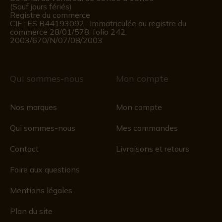
(Sauf jours fériés)
Registre du commerce
CIF : ES B44193092 · Immatriculée au registre du
commerce 28/01/578, folio 242,
2003/670/N/07/08/2003
Qui sommes-nous
Mon compte
Nos marques
Mon compte
Qui sommes-nous
Mes commandes
Contact
Livraisons et retours
Foire aux questions
Mentions légales
Plan du site