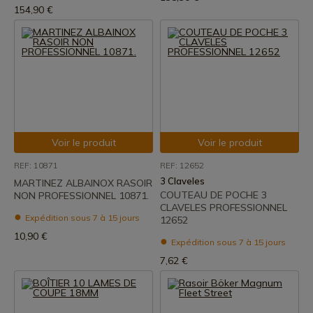
154,90 €
Voir le produit
Voir le produit
REF: 10871
REF: 12652
3 Claveles
MARTINEZ ALBAINOX RASOIR
COUTEAU DE POCHE 3
NON PROFESSIONNEL 10871.
CLAVELES PROFESSIONNEL
Expédition sous 7 à 15 jours
12652
10,90 €
Expédition sous 7 à 15 jours
7,62 €