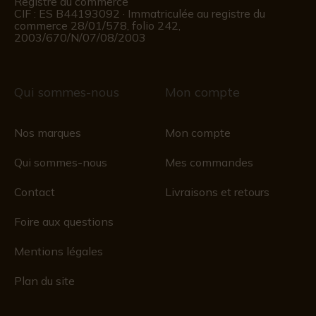
Registre du commerce
CIF : ES B44193092 · Immatriculée au registre du
commerce 28/01/578, folio 242,
2003/670/N/07/08/2003
Qui sommes-nous
Mon compte
Nos marques
Mon compte
Qui sommes-nous
Mes commandes
Contact
Livraisons et retours
Foire aux questions
Mentions légales
Plan du site