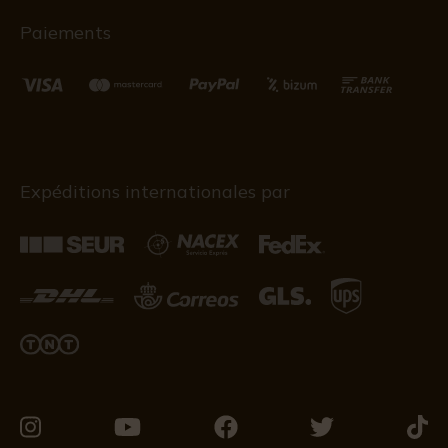
Paiements
Expéditions internationales par