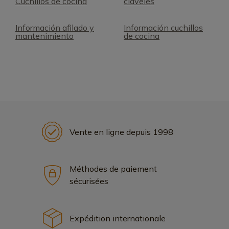
Cuchillos de cocina
claveles
Información afilado y
Información cuchillos
mantenimiento
de cocina
Vente en ligne depuis 1998
Méthodes de paiement
sécurisées
Expédition internationale