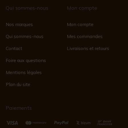
Qui sommes-nous
Mon compte
Nos marques
Mon compte
Qui sommes-nous
Mes commandes
Contact
Livraisons et retours
Foire aux questions
Mentions légales
Plan du site
Paiements