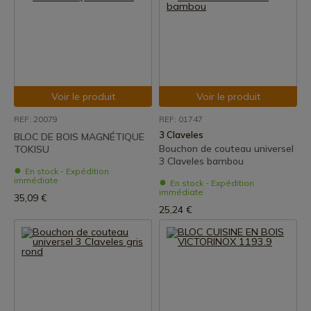
Voir le produit
Voir le produit
REF: 20079
REF: 01747
3 Claveles
BLOC DE BOIS MAGNÉTIQUE
Bouchon de couteau universel
TOKISU
3 Claveles bambou
En stock - Expédition
immédiate
En stock - Expédition
immédiate
35,09 €
25,24 €