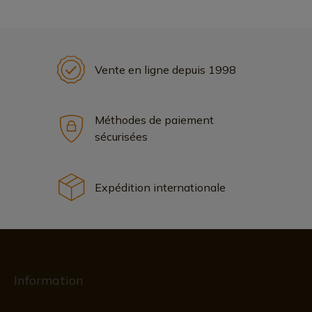
Vente en ligne depuis 1998
Méthodes de paiement
sécurisées
Expédition internationale
Information