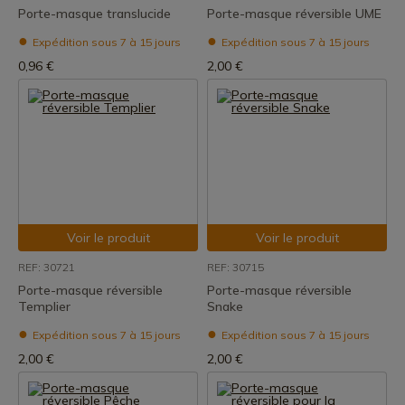
Porte-masque translucide
Porte-masque réversible UME
Expédition sous 7 à 15 jours
Expédition sous 7 à 15 jours
0,96 €
2,00 €
Voir le produit
Voir le produit
REF: 30721
REF: 30715
Porte-masque réversible
Porte-masque réversible
Templier
Snake
Expédition sous 7 à 15 jours
Expédition sous 7 à 15 jours
2,00 €
2,00 €