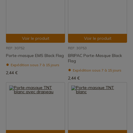
Voir le produit
Voir le produit
REF: 30752
REF: 30753
Porte-masque EMS Black Flag
BRIPAC Porte-Masque Black
Flag
Expédition sous 7 à 15 jours
Expédition sous 7 à 15 jours
2,44 €
2,44 €