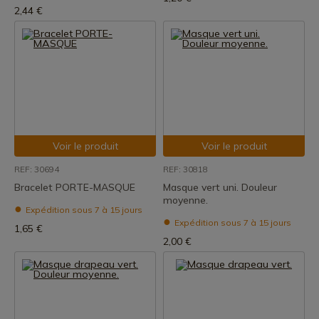
2,44 €
Voir le produit
Voir le produit
REF: 30694
REF: 30818
Bracelet PORTE-MASQUE
Masque vert uni. Douleur
moyenne.
Expédition sous 7 à 15 jours
Expédition sous 7 à 15 jours
1,65 €
2,00 €