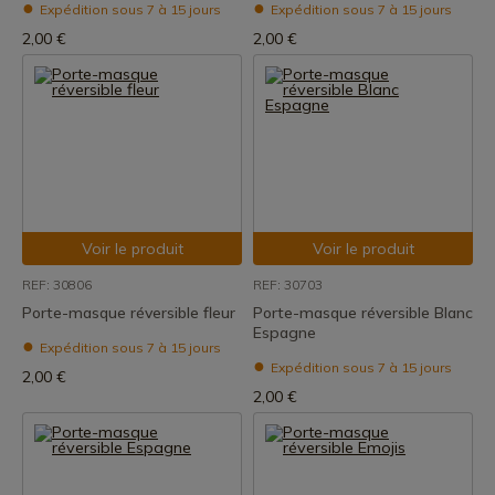
Expédition sous 7 à 15 jours
Expédition sous 7 à 15 jours
2,00 €
2,00 €
Voir le produit
Voir le produit
REF: 30806
REF: 30703
Porte-masque réversible fleur
Porte-masque réversible Blanc
Espagne
Expédition sous 7 à 15 jours
Expédition sous 7 à 15 jours
2,00 €
2,00 €