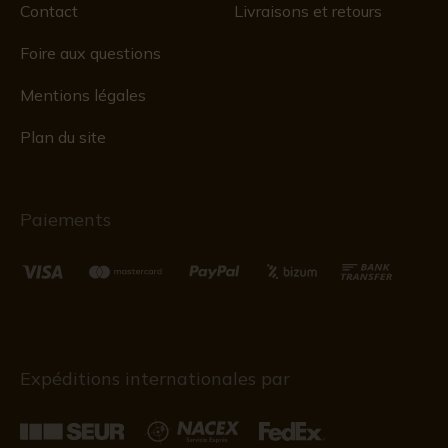
Contact
Livraisons et retours
Foire aux questions
Mentions légales
Plan du site
Paiements
Expéditions internationales par