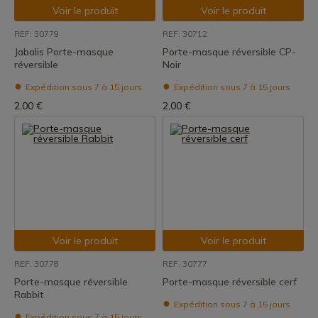
Voir le produit
Voir le produit
REF: 30779
REF: 30712
Jabalis Porte-masque
Porte-masque réversible CP-
réversible
Noir
Expédition sous 7 à 15 jours
Expédition sous 7 à 15 jours
2,00 €
2,00 €
Voir le produit
Voir le produit
REF: 30778
REF: 30777
Porte-masque réversible
Porte-masque réversible cerf
Rabbit
Expédition sous 7 à 15 jours
Expédition sous 7 à 15 jours