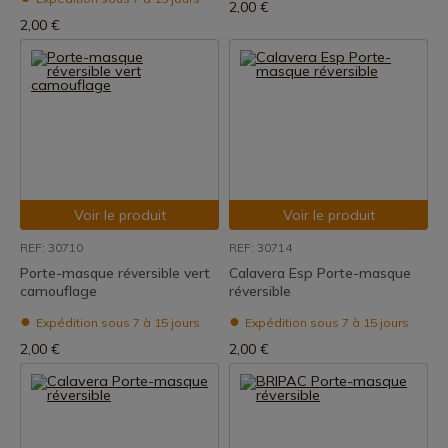
2,00 €
2,00 €
Voir le produit
Voir le produit
REF: 30710
REF: 30714
Porte-masque réversible vert
Calavera Esp Porte-masque
camouflage
réversible
Expédition sous 7 à 15 jours
Expédition sous 7 à 15 jours
2,00 €
2,00 €