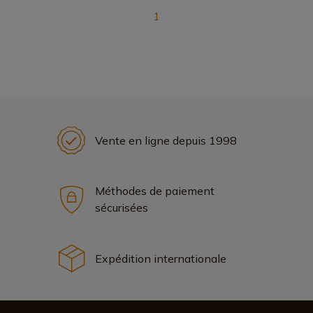
1
Vente en ligne depuis 1998
Méthodes de paiement
sécurisées
Expédition internationale