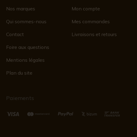
Nos marques
Mon compte
Qui sommes-nous
Mes commandes
Contact
Livraisons et retours
Foire aux questions
Mentions légales
Plan du site
Paiements