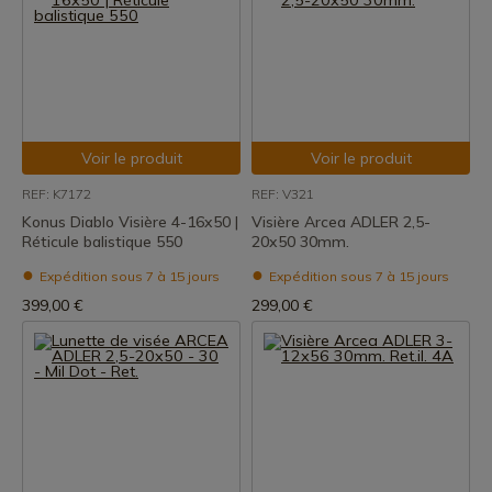
Voir le produit
Voir le produit
REF: K7172
REF: V321
Konus Diablo Visière 4-16x50 |
Visière Arcea ADLER 2,5-
Réticule balistique 550
20x50 30mm.
Expédition sous 7 à 15 jours
Expédition sous 7 à 15 jours
399,00 €
299,00 €