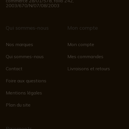
commerce 28/01/578, folio 242,
2003/670/N/07/08/2003
Qui sommes-nous
Mon compte
Nos marques
Mon compte
Qui sommes-nous
Mes commandes
Contact
Livraisons et retours
Foire aux questions
Mentions légales
Plan du site
Paiements