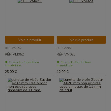
Voir le produit
Voir le produit
REF: VM052
REF: VM023
RÉF. VM052
RÉF. VM023
En stock - Expédition
En stock - Expédition
immédiate
immédiate
25,00 €
12,00 €