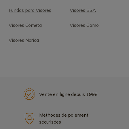
Fundas para Visores
Visores BSA
Visores Cometa
Visores Gamo
Visores Norica
Vente en ligne depuis 1998
Méthodes de paiement
sécurisées