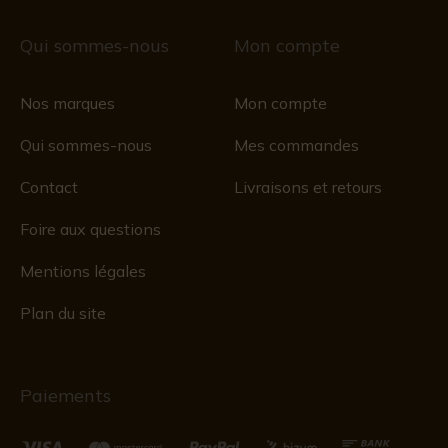
Qui sommes-nous
Mon compte
Nos marques
Mon compte
Qui sommes-nous
Mes commandes
Contact
Livraisons et retours
Foire aux questions
Mentions légales
Plan du site
Paiements