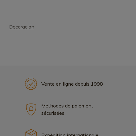
Decoración
Vente en ligne depuis 1998
Méthodes de paiement
sécurisées
Expédition internationale