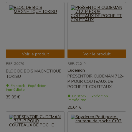
Voir le produit
Voir le produit
REF: 20079
REF: 712-P
Cudeman
BLOC DE BOIS MAGNÉTIQUE
PRÉSENTOIR CUDEMAN 712-
TOKISU
P POUR COUTEAUX DE
En stock - Expédition
POCHE ET COUTEAUX
immédiate
En stock - Expédition
35,09 €
immédiate
20,64 €