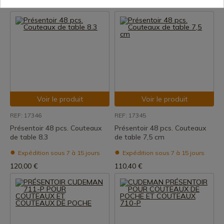
100,01 €
110,40 €
Voir le produit
Voir le produit
REF: 17346
REF: 17345
Présentoir 48 pcs. Couteaux
Présentoir 48 pcs. Couteaux
de table 8.3
de table 7,5 cm
Expédition sous 7 à 15 jours
Expédition sous 7 à 15 jours
120,00 €
110,40 €