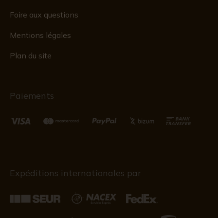
Foire aux questions
Mentions légales
Plan du site
Paiements
Expéditions internationales par