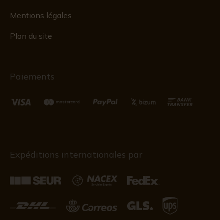
Mentions légales
Plan du site
Paiements
Expéditions internationales par