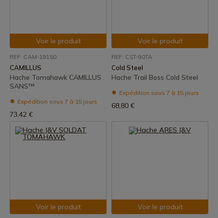
Voir le produit
Voir le produit
REF: CAM-19150
REF: CST-90TA
CAMILLUS
Cold Steel
Hache Tomahawk CAMILLUS
Hache Trail Boss Cold Steel
SANS™
Expédition sous 7 à 15 jours
Expédition sous 7 à 15 jours
68,80 €
73,42 €
Voir le produit
Voir le produit