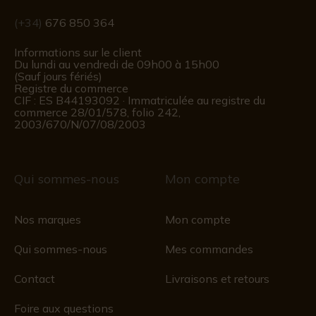
(+34)
676 850 364
Informations sur le client
Du lundi au vendredi de 09h00 à 15h00
(Sauf jours fériés)
Registre du commerce
CIF : ES B44193092 · Immatriculée au registre du
commerce 28/01/578, folio 242,
2003/670/N/07/08/2003
Qui sommes-nous
Mon compte
Nos marques
Mon compte
Qui sommes-nous
Mes commandes
Contact
Livraisons et retours
Foire aux questions