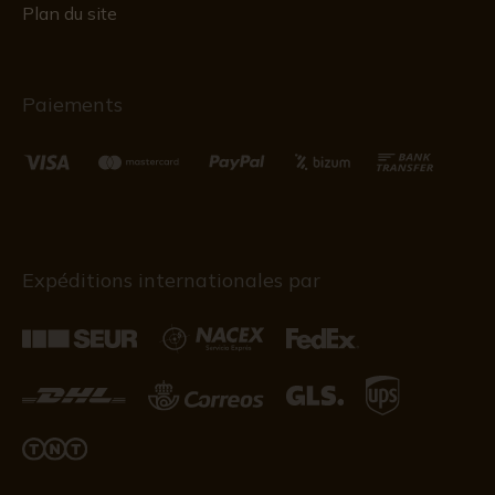
Plan du site
Paiements
Expéditions internationales par