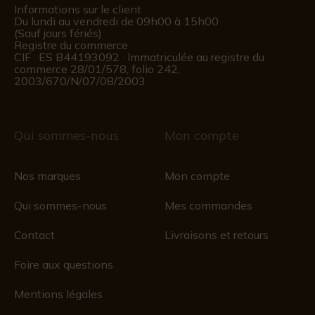
Informations sur le client
Du lundi au vendredi de 09h00 à 15h00
(Sauf jours fériés)
Registre du commerce
CIF : ES B44193092 · Immatriculée au registre du
commerce 28/01/578, folio 242,
2003/670/N/07/08/2003
Qui sommes-nous
Mon compte
Nos marques
Mon compte
Qui sommes-nous
Mes commandes
Contact
Livraisons et retours
Foire aux questions
Mentions légales