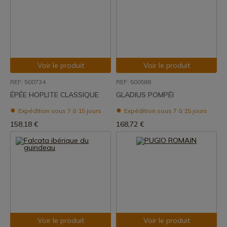
Voir le produit
Voir le produit
REF: 500734
REF: 500598
ÉPÉE HOPLITE CLASSIQUE
GLADIUS POMPÉI
Expédition sous 7 à 15 jours
Expédition sous 7 à 15 jours
158,18 €
168,72 €
Voir le produit
Voir le produit