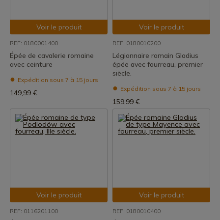
Voir le produit
Voir le produit
REF: 0180001400
REF: 0180010200
Épée de cavalerie romaine
Légionnaire romain Gladius
avec ceinture
épée avec fourreau, premier
siècle.
Expédition sous 7 à 15 jours
Expédition sous 7 à 15 jours
149,99 €
159,99 €
Voir le produit
Voir le produit
REF: 0116201100
REF: 0180010400