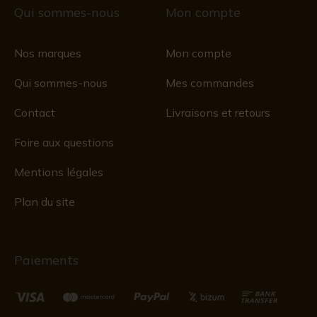
Qui sommes-nous
Mon compte
Nos marques
Mon compte
Qui sommes-nous
Mes commandes
Contact
Livraisons et retours
Foire aux questions
Mentions légales
Plan du site
Paiements