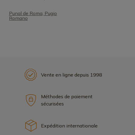
Punal de Roma, Pugio
Romano
Vente en ligne depuis 1998
Méthodes de paiement
sécurisées
Expédition internationale