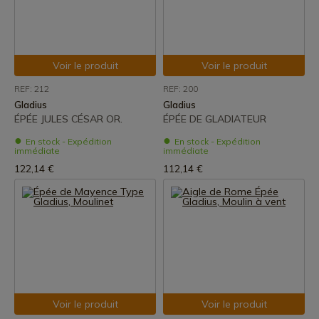
Voir le produit
Voir le produit
REF: 212
REF: 200
Gladius
Gladius
ÉPÉE JULES CÉSAR OR.
ÉPÉE DE GLADIATEUR
En stock - Expédition
En stock - Expédition
immédiate
immédiate
122,14 €
112,14 €
Voir le produit
Voir le produit