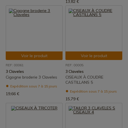
13,82 €
Voir le produit
Voir le produit
REF: 00061
REF: 00005
3 Claveles
3 Claveles
Cigogne broderie 3 Claveles
CISEAUX À COUDRE
CASTILLANS 5
Expédition sous 7 à 15 jours
Expédition sous 7 à 15 jours
19,66 €
15,79 €