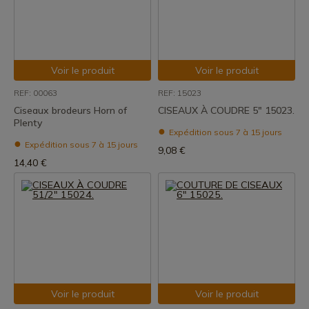
Voir le produit
Voir le produit
REF: 00063
REF: 15023
Ciseaux brodeurs Horn of
CISEAUX À COUDRE 5" 15023.
Plenty
Expédition sous 7 à 15 jours
Expédition sous 7 à 15 jours
9,08 €
14,40 €
Voir le produit
Voir le produit