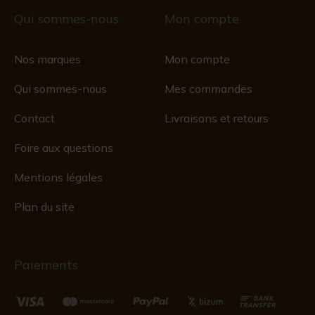
Qui sommes-nous
Mon compte
Nos marques
Mon compte
Qui sommes-nous
Mes commandes
Contact
Livraisons et retours
Foire aux questions
Mentions légales
Plan du site
Paiements