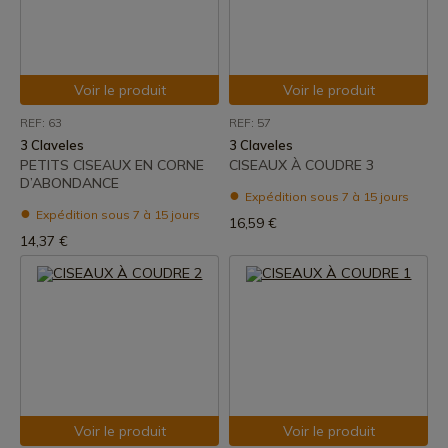
Voir le produit
Voir le produit
REF: 63
REF: 57
3 Claveles
3 Claveles
PETITS CISEAUX EN CORNE
CISEAUX À COUDRE 3
D’ABONDANCE
Expédition sous 7 à 15 jours
Expédition sous 7 à 15 jours
16,59 €
14,37 €
Voir le produit
Voir le produit