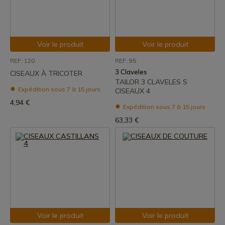
Voir le produit
Voir le produit
REF: 120
REF: 95
3 Claveles
CISEAUX À TRICOTER
TAILOR 3 CLAVELES S
Expédition sous 7 à 15 jours
CISEAUX 4
4,94 €
Expédition sous 7 à 15 jours
63,33 €
Voir le produit
Voir le produit