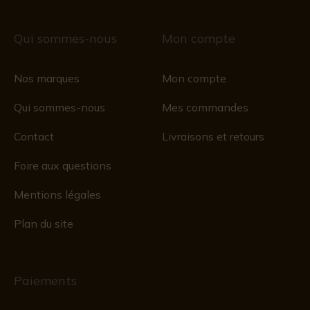
Qui sommes-nous
Mon compte
Nos marques
Mon compte
Qui sommes-nous
Mes commandes
Contact
Livraisons et retours
Foire aux questions
Mentions légales
Plan du site
Paiements