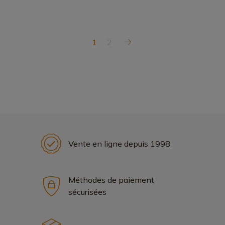
1
2
Vente en ligne depuis 1998
Méthodes de paiement
sécurisées