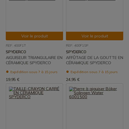
Voir le produit
Voir le produit
REF: 400F1T
REF: 400F1SP
SPYDERCO
SPYDERCO
AIGUISEUR TRIANGULAIRE EN
AFFÛTAGE DE LA GOUTTE EN
CÉRAMIQUE SPYDERCO
CÉRAMIQUE SPYDERCO
Expédition sous 7 à 15 jours
Expédition sous 7 à 15 jours
19,95 €
24,95 €