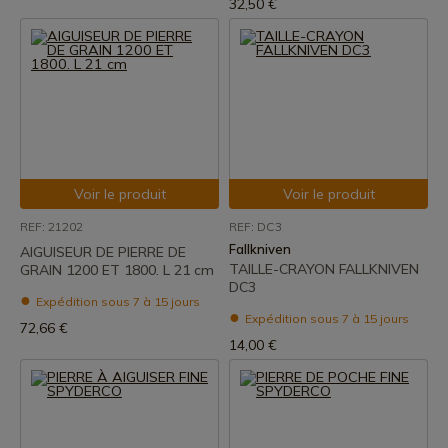
32,50 €
Voir le produit
Voir le produit
REF: 21202
REF: DC3
Fallkniven
AIGUISEUR DE PIERRE DE
TAILLE-CRAYON FALLKNIVEN
GRAIN 1200 ET 1800. L 21 cm
DC3
Expédition sous 7 à 15 jours
Expédition sous 7 à 15 jours
72,66 €
14,00 €