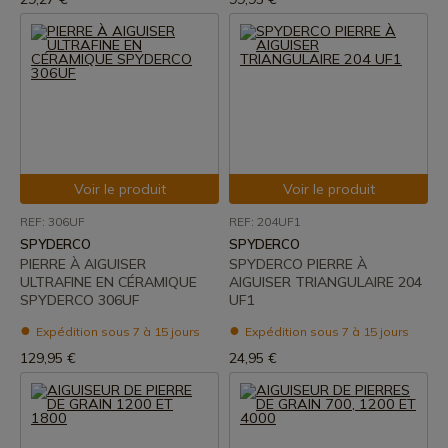
Voir le produit
Voir le produit
REF: 306UF
REF: 204UF1
SPYDERCO
SPYDERCO
PIERRE À AIGUISER
SPYDERCO PIERRE À
ULTRAFINE EN CÉRAMIQUE
AIGUISER TRIANGULAIRE 204
SPYDERCO 306UF
UF1
Expédition sous 7 à 15 jours
Expédition sous 7 à 15 jours
129,95 €
24,95 €