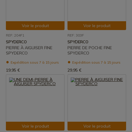
Voir le produit
Voir le produit
REF: 204F1
REF: 303F
SPYDERCO
SPYDERCO
PIERRE À AIGUISER FINE
PIERRE DE POCHE FINE
SPYDERCO
SPYDERCO
Expédition sous 7 à 15 jours
Expédition sous 7 à 15 jours
19,95 €
29,95 €
Voir le produit
Voir le produit