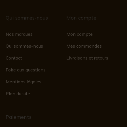
Qui sommes-nous
Mon compte
Nos marques
Mon compte
Qui sommes-nous
Mes commandes
Contact
Livraisons et retours
Foire aux questions
Mentions légales
Plan du site
Paiements