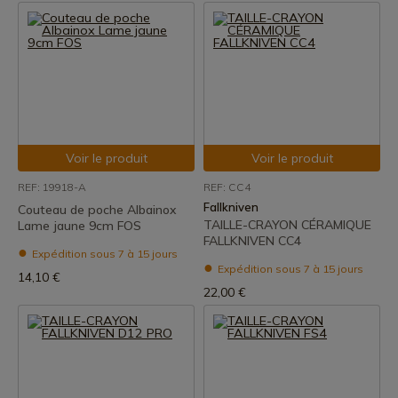
Voir le produit
Voir le produit
REF: 19918-A
REF: CC4
Fallkniven
Couteau de poche Albainox
TAILLE-CRAYON CÉRAMIQUE
Lame jaune 9cm FOS
FALLKNIVEN CC4
Expédition sous 7 à 15 jours
Expédition sous 7 à 15 jours
14,10 €
22,00 €