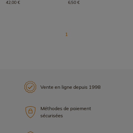
42,00 €
6,50 €
1
Vente en ligne depuis 1998
Méthodes de paiement
sécurisées