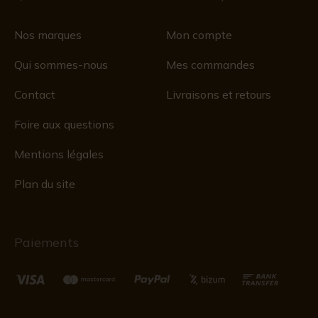
Nos marques
Mon compte
Qui sommes-nous
Mes commandes
Contact
Livraisons et retours
Foire aux questions
Mentions légales
Plan du site
Paiements