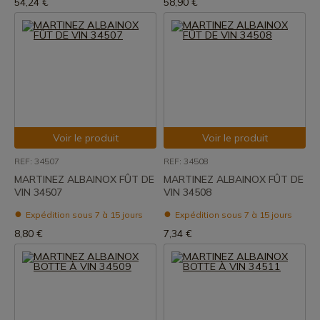
54,24 €
58,90 €
Voir le produit
Voir le produit
REF: 34507
REF: 34508
MARTINEZ ALBAINOX FÛT DE
MARTINEZ ALBAINOX FÛT DE
VIN 34507
VIN 34508
Expédition sous 7 à 15 jours
Expédition sous 7 à 15 jours
8,80 €
7,34 €