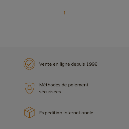
1
Vente en ligne depuis 1998
Méthodes de paiement
sécurisées
Expédition internationale