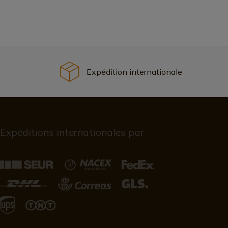
Expédition internationale
Expéditions internationales par