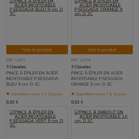
Voir le produit
Voir le produit
REF: 12277
REF: 12276
3 Claveles
3 Claveles
PINCE À ÉPILER EN ACIER
PINCE À ÉPILER EN ACIER
INOXYDABLE P.SESGADA
INOXYDABLE P.SESGADA
BLEU 9 cm. D 3C
ORANGE 9 cm. D 3C
Expédition sous 7 à 15 jours
Expédition sous 7 à 15 jours
8,83 €
8,83 €