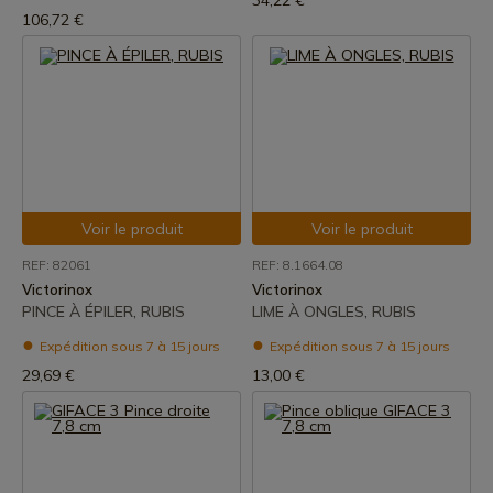
34,22 €
106,72 €
Voir le produit
Voir le produit
REF: 82061
REF: 8.1664.08
Victorinox
Victorinox
PINCE À ÉPILER, RUBIS
LIME À ONGLES, RUBIS
Expédition sous 7 à 15 jours
Expédition sous 7 à 15 jours
29,69 €
13,00 €