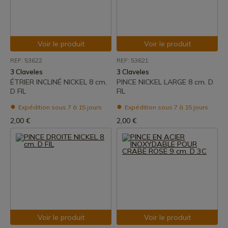
Voir le produit
Voir le produit
REF: 53622
REF: 53621
3 Claveles
3 Claveles
ÉTRIER INCLINÉ NICKEL 8 cm.
PINCE NICKEL LARGE 8 cm. D
D FIL
FIL
Expédition sous 7 à 15 jours
Expédition sous 7 à 15 jours
2,00 €
2,00 €
Voir le produit
Voir le produit