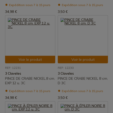
Expédition sous 7 à 15 jours
Expédition sous 7 à 15 jours
34,98 €
3,50 €
Voir le produit
Voir le produit
REF: 12231
REF: 12230
3 Claveles
3 Claveles
PINCE DE CRABE NICKEL.8 cm.
PINCE DE CRABE NICKEL 8 cm.
EXP.12 u. 3C
D 3C
Expédition sous 7 à 15 jours
Expédition sous 7 à 15 jours
34,98 €
3,50 €