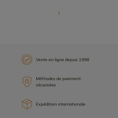
1
Vente en ligne depuis 1998
Méthodes de paiement
sécurisées
Expédition internationale