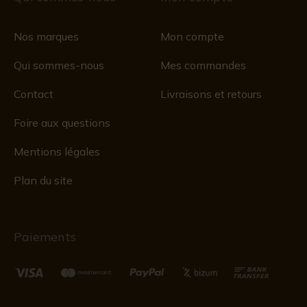
Nos marques
Mon compte
Qui sommes-nous
Mes commandes
Contact
Livraisons et retours
Foire aux questions
Mentions légales
Plan du site
Paiements