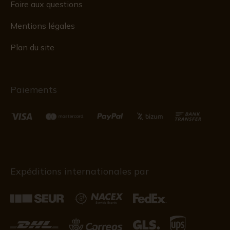
Foire aux questions
Mentions légales
Plan du site
Paiements
Expéditions internationales par