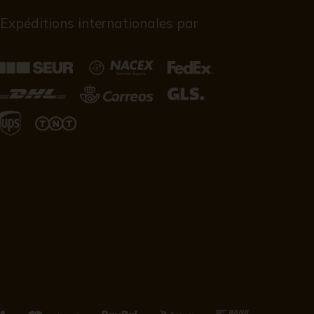
Expéditions internationales par