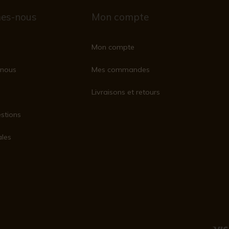
es-nous
Mon compte
Mon compte
nous
Mes commandes
Livraisons et retours
stions
ales