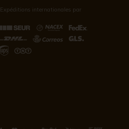
Expéditions internationales par