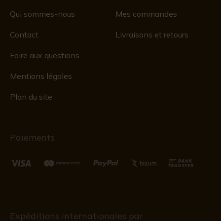
Qui sommes-nous
Mes commandes
Contact
Livraisons et retours
Foire aux questions
Mentions légales
Plan du site
Paiements
Expéditions internationales par