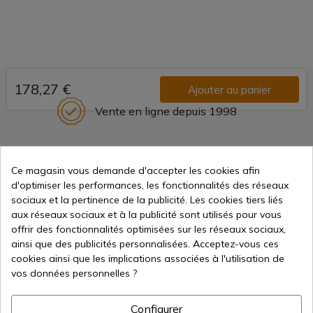
178,27 €
Ajouter au panier
Vente en ligne depuis 1998
Méthodes de paiement
Ce magasin vous demande d'accepter les cookies afin
sécurisées
d'optimiser les performances, les fonctionnalités des réseaux
sociaux et la pertinence de la publicité. Les cookies tiers liés
aux réseaux sociaux et à la publicité sont utilisés pour vous
Expédition internationale
offrir des fonctionnalités optimisées sur les réseaux sociaux,
ainsi que des publicités personnalisées. Acceptez-vous ces
cookies ainsi que les implications associées à l'utilisation de
vos données personnelles ?
Configurer