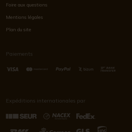
Foire aux questions
Mentions légales
Plan du site
Paiements
Expéditions internationales par