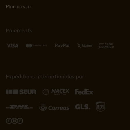
Plan du site
Paiements
Expéditions internationales par