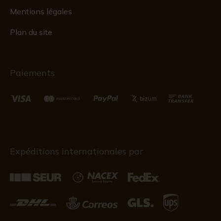
Mentions légales
Plan du site
Paiements
Expéditions internationales par