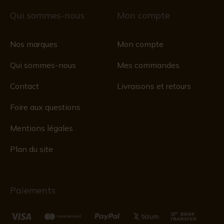
Qui sommes-nous
Mon compte
Nos marques
Mon compte
Qui sommes-nous
Mes commandes
Contact
Livraisons et retours
Foire aux questions
Mentions légales
Plan du site
Paiements