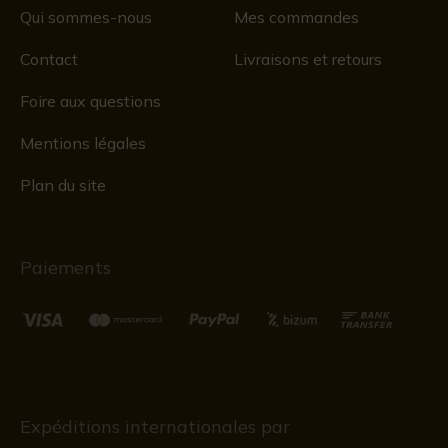
Qui sommes-nous
Mes commandes
Contact
Livraisons et retours
Foire aux questions
Mentions légales
Plan du site
Paiements
Expéditions internationales par