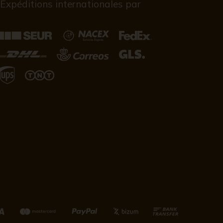
Expéditions internationales par