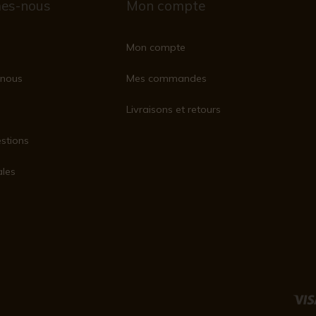
es-nous
Mon compte
Mon compte
nous
Mes commandes
Livraisons et retours
stions
ales