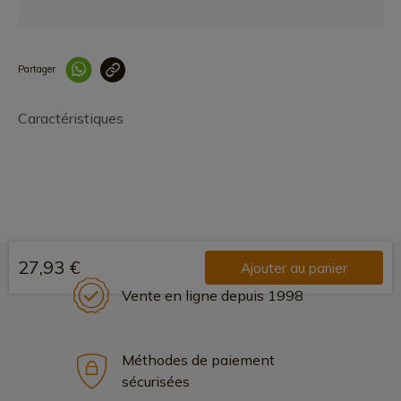
Partager
Lien copié correcteme
Caractéristiques
27,93 €
Ajouter au panier
Vente en ligne depuis 1998
Méthodes de paiement
sécurisées