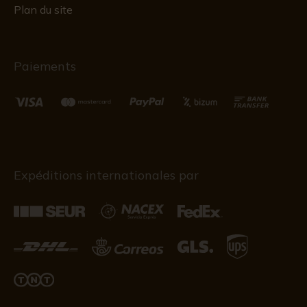
Plan du site
Paiements
Expéditions internationales par