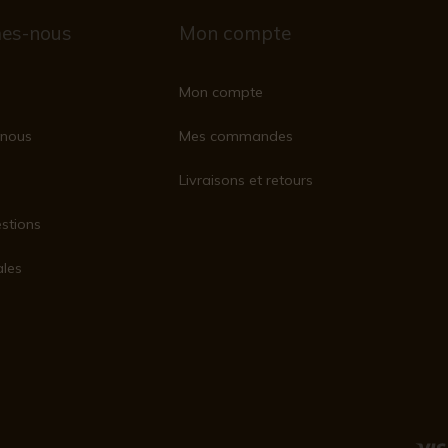
es-nous
Mon compte
Mon compte
nous
Mes commandes
Livraisons et retours
stions
ales