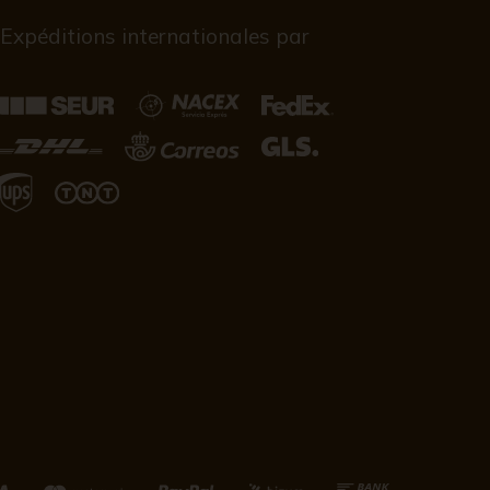
Expéditions internationales par