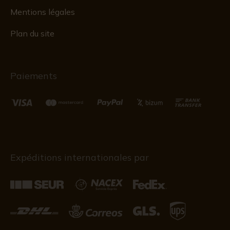
Mentions légales
Plan du site
Paiements
Expéditions internationales par