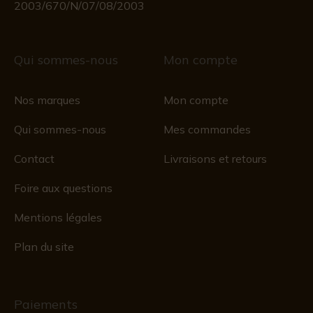
2003/670/N/07/08/2003
Qui sommes-nous
Mon compte
Nos marques
Mon compte
Qui sommes-nous
Mes commandes
Contact
Livraisons et retours
Foire aux questions
Mentions légales
Plan du site
Paiements