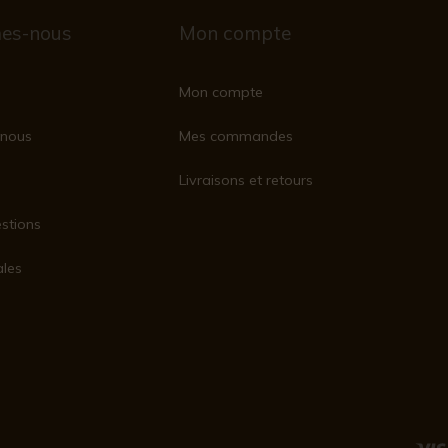
es-nous
Mon compte
Mon compte
nous
Mes commandes
Livraisons et retours
stions
ales