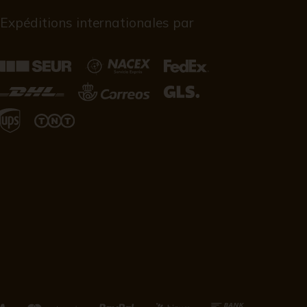
Expéditions internationales par