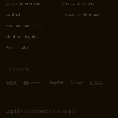
Qui sommes-nous
Mes commandes
Contact
Livraisons et retours
Foire aux questions
Mentions légales
Plan du site
Paiements
Expéditions internationales par