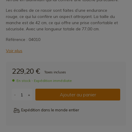
Les écailles de ce rasoir sont faites d’une endurance
rouge, ce qui lui confère un aspect attrayant. La taille du
manche est de 42 cm, ce qui offre une prise confortable et
sécurisée. Avec une longueur totale de 77,00 cm.
Référence : 04010
Voir plus
229,20 €
Taxes incluses
En stock - Expédition immédiate
Ajouter au panier
-
+
Expédition dans le monde entier