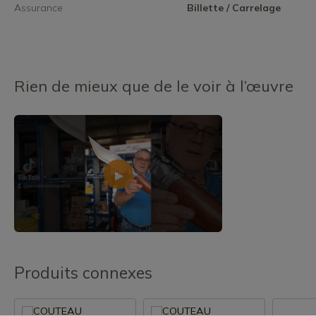
Assurance
Billette / Carrelage
Rien de mieux que de le voir à l’œuvre
Produits connexes