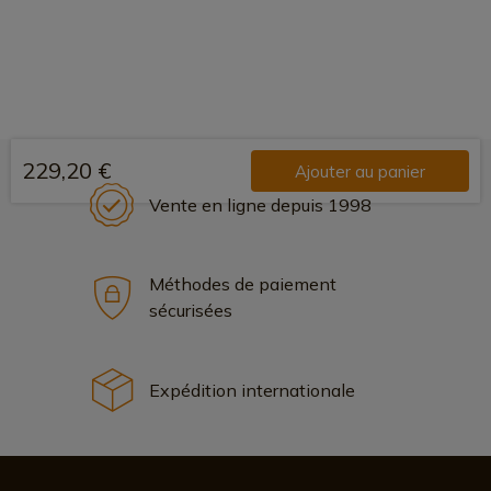
229,20 €
Ajouter au panier
Vente en ligne depuis 1998
Méthodes de paiement
sécurisées
Expédition internationale