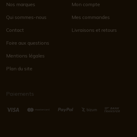
Nos marques
Mon compte
Qui sommes-nous
Mes commandes
Contact
Livraisons et retours
Foire aux questions
Mentions légales
Plan du site
Paiements