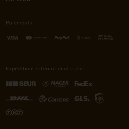
Paiements
Expéditions internationales par