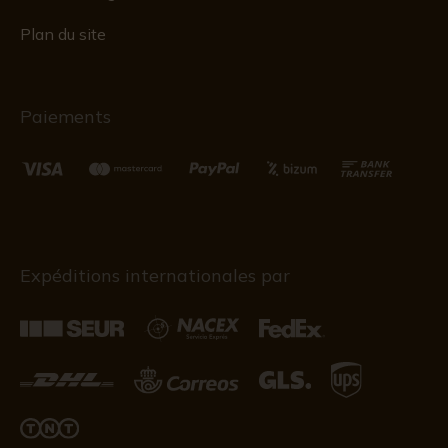
Plan du site
Paiements
Expéditions internationales par