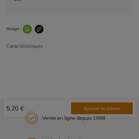
Partager
Lien copié correcteme
Caractéristiques
5,20 €
Ajouter au panier
Vente en ligne depuis 1998