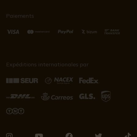
Paiements
Expéditions internationales par