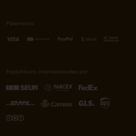
Paiements
Expéditions internationales par