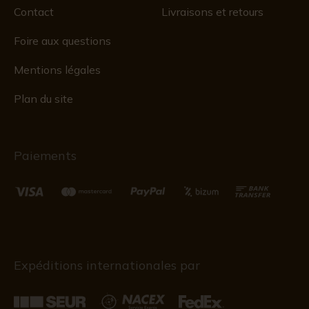
Contact
Livraisons et retours
Foire aux questions
Mentions légales
Plan du site
Paiements
Expéditions internationales par