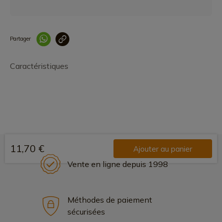
Partager
Lien copié correcteme
Caractéristiques
11,70 €
Ajouter au panier
Vente en ligne depuis 1998
Méthodes de paiement
sécurisées