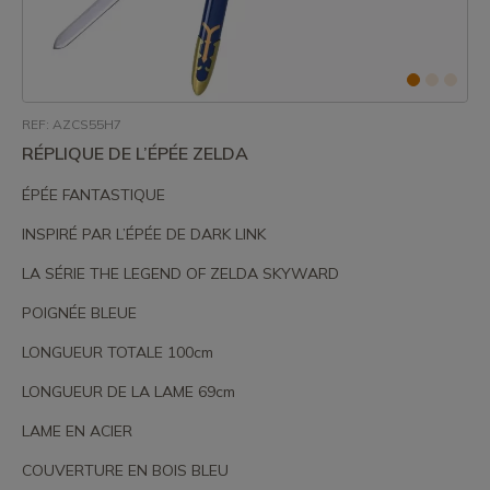
REF: AZCS55H7
RÉPLIQUE DE L’ÉPÉE ZELDA
ÉPÉE FANTASTIQUE
INSPIRÉ PAR L’ÉPÉE DE DARK LINK
LA SÉRIE THE LEGEND OF ZELDA SKYWARD
POIGNÉE BLEUE
LONGUEUR TOTALE 100cm
LONGUEUR DE LA LAME 69cm
LAME EN ACIER
COUVERTURE EN BOIS BLEU