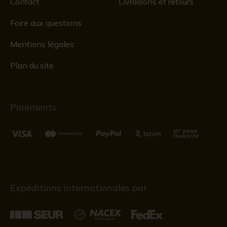
Contact
Livraisons et retours
Foire aux questions
Mentions légales
Plan du site
Paiements
Expéditions internationales par