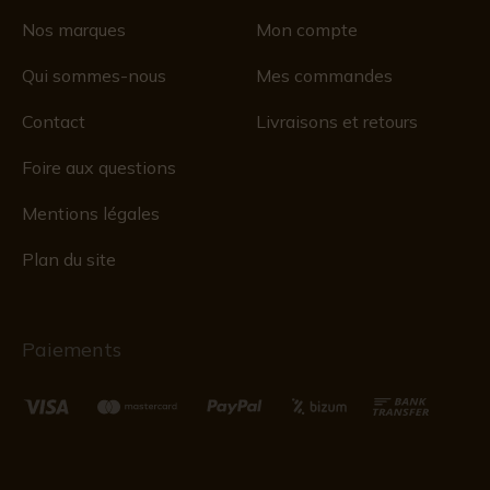
Nos marques
Mon compte
Qui sommes-nous
Mes commandes
Contact
Livraisons et retours
Foire aux questions
Mentions légales
Plan du site
Paiements