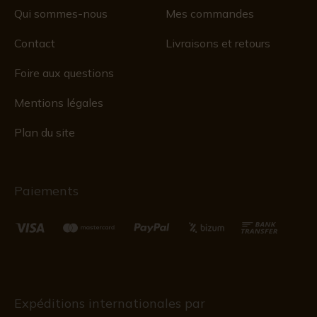
Qui sommes-nous
Mes commandes
Contact
Livraisons et retours
Foire aux questions
Mentions légales
Plan du site
Paiements
Expéditions internationales par