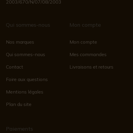
2003/670/N/07/08/2003
Qui sommes-nous
Mon compte
Nos marques
Mon compte
Qui sommes-nous
Mes commandes
Contact
Livraisons et retours
Foire aux questions
Mentions légales
Plan du site
Paiements