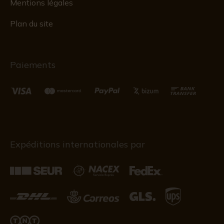
Mentions légales
Plan du site
Paiements
Expéditions internationales par