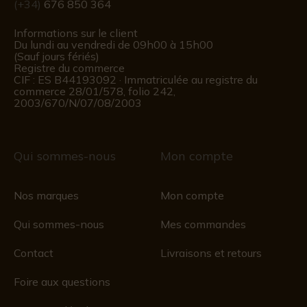
(+34)
676 850 364
Informations sur le client
Du lundi au vendredi de 09h00 à 15h00
(Sauf jours fériés)
Registre du commerce
CIF : ES B44193092 · Immatriculée au registre du
commerce 28/01/578, folio 242,
2003/670/N/07/08/2003
Qui sommes-nous
Mon compte
Nos marques
Mon compte
Qui sommes-nous
Mes commandes
Contact
Livraisons et retours
Foire aux questions