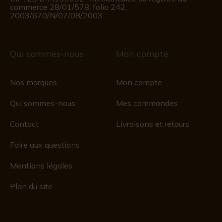
commerce 28/01/578, folio 242,
2003/670/N/07/08/2003
Qui sommes-nous
Mon compte
Nos marques
Mon compte
Qui sommes-nous
Mes commandes
Contact
Livraisons et retours
Foire aux questions
Mentions légales
Plan du site